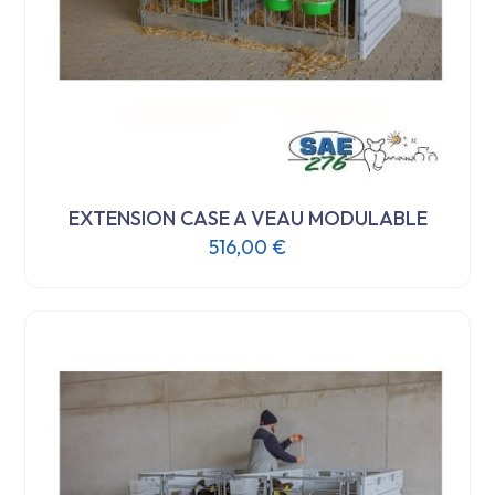
EXTENSION CASE A VEAU MODULABLE
516,00
€