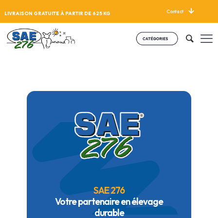
Contact
LIVRAISON GRATUITE À PARTIR DE 625 KG
SAE 276
Votre partenaire en élevage
durable