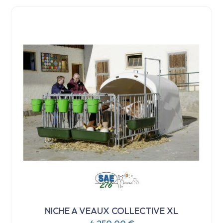
NICHE A VEAUX COLLECTIVE XL