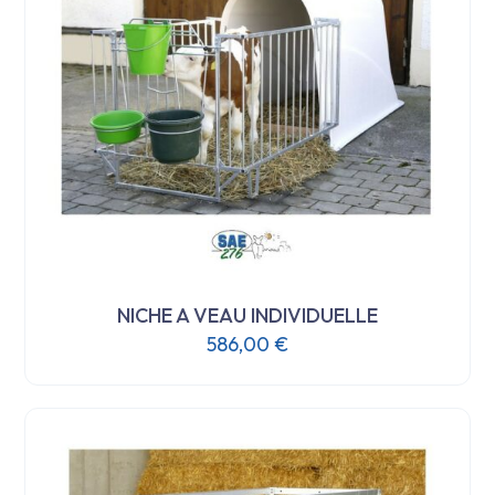
NICHE A VEAU INDIVIDUELLE
586,00
€