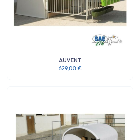
AUVENT
629,00
€