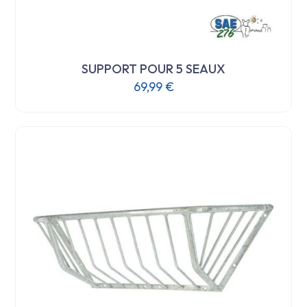
SUPPORT POUR 5 SEAUX
69,99
€