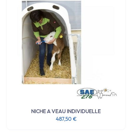
NICHE A VEAU INDIVIDUELLE
487,50
€