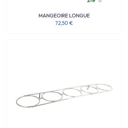
MANGEOIRE LONGUE
72,50
€