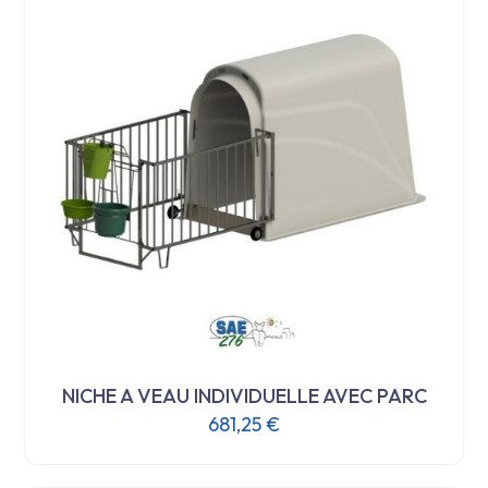
NICHE A VEAU INDIVIDUELLE AVEC PARC
681,25
€