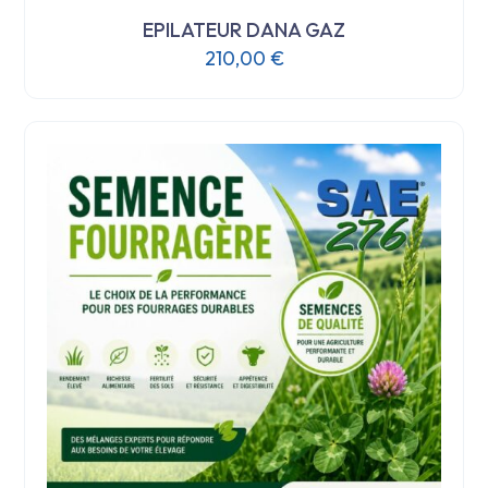
EPILATEUR DANA GAZ
210,00
€