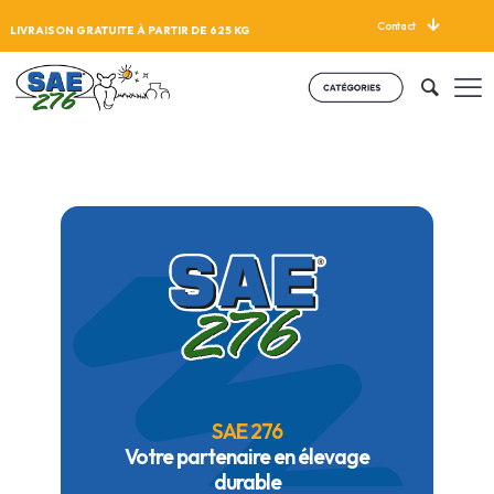
Contact
LIVRAISON GRATUITE À PARTIR DE 625 KG
SAE 276
Votre partenaire en élevage
durable