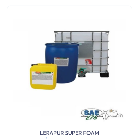
LERAPUR SUPER FOAM