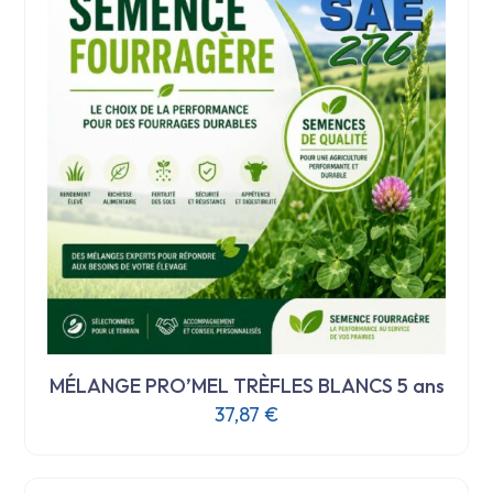
MÉLANGE PRO’MEL TRÈFLES BLANCS 5 ans
37,87
€