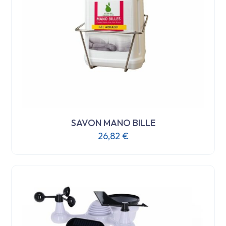
SAVON MANO BILLE
26,82
€