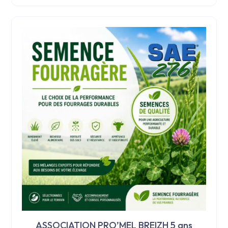
ASSOCIATION PRO’MEL BREIZH 5 ans