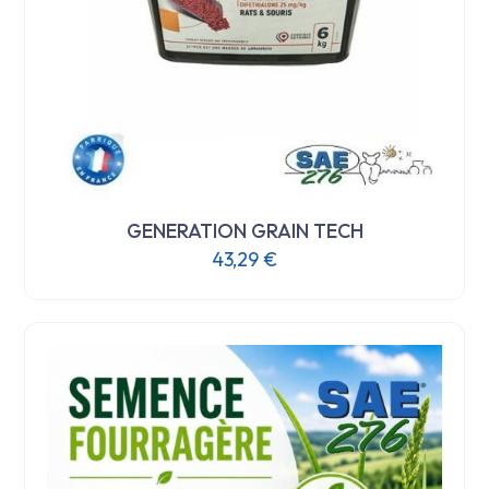
GENERATION GRAIN TECH
43,29
€