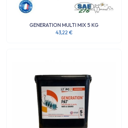
GENERATION MULTI MIX 5 KG
43,22
€