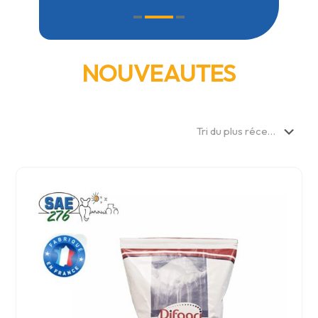
NOUVEAUTES