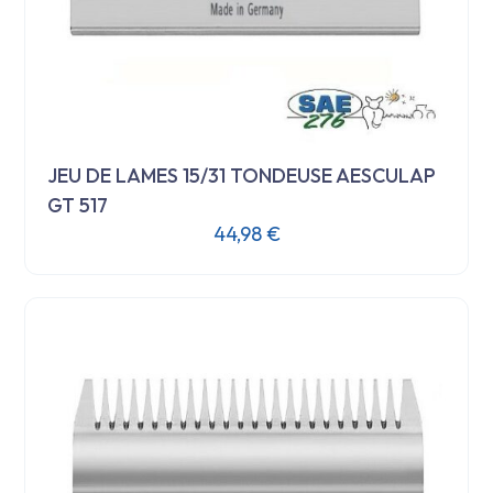
JEU DE LAMES 15/31 TONDEUSE AESCULAP
GT 517
44,98
€