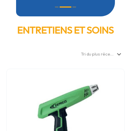
ENTRETIENS ET SOINS