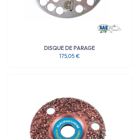
DISQUE DE PARAGE
175,05
€