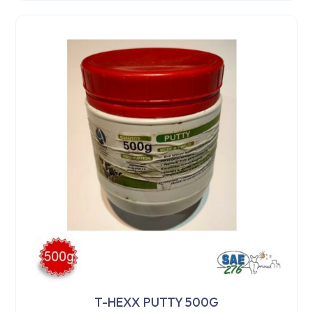
T-HEXX PUTTY 500G