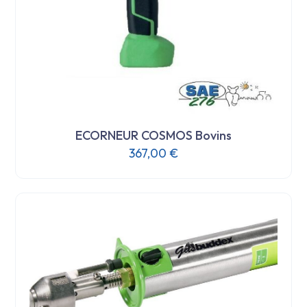
ECORNEUR COSMOS Bovins
367,00
€