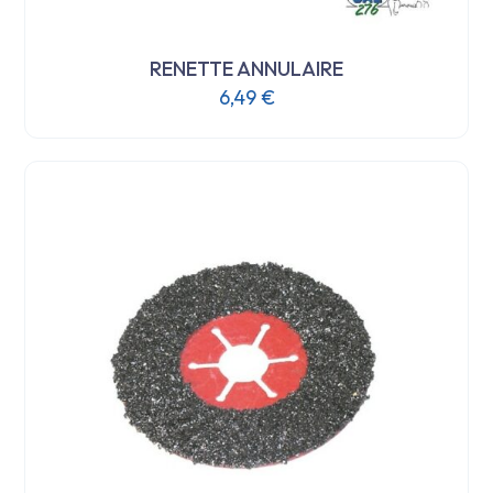
RENETTE ANNULAIRE
6,49
€