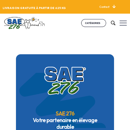
Contact
LIVRAISON GRATUITE À PARTIR DE 625 KG
SAE 276
Votre partenaire en élevage
durable