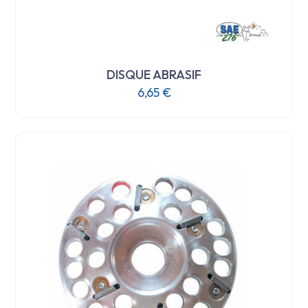
DISQUE ABRASIF
6,65
€