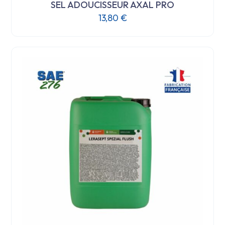
SEL ADOUCISSEUR AXAL PRO
13,80
€