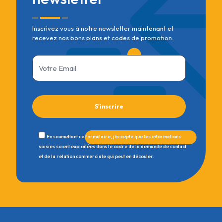
Inscrivez vous à notre newsletter maintenant et
recevez nos bons plans et codes de promotion.
En soumettant ce formulaire, j'accepte que les informations
saisies soient exploitées dans le cadre de la demande de contact
et de la relation commerciale qui peut en découler.