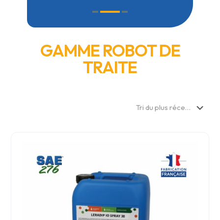
GAMME ROBOT DE
TRAITE