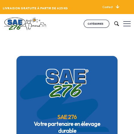
Contact
LIVRAISON GRATUITE À PARTIR DE 625 KG
SAE 276
Votre partenaire en élevage
durable