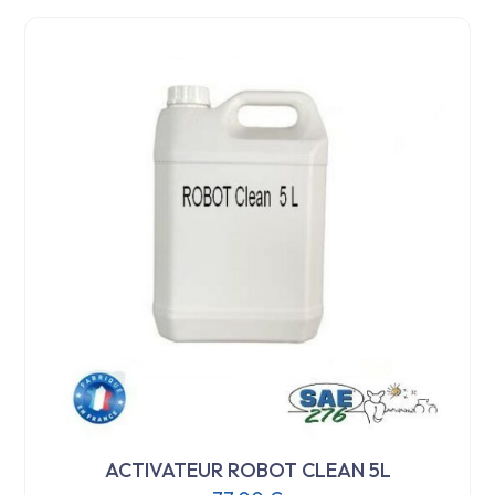
ACTIVATEUR ROBOT CLEAN 5L