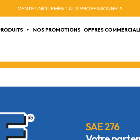
VENTE UNIQUEMENT AUX PROFESSIONNELS
PRODUITS
NOS PROMOTIONS
OFFRES COMMERCIAL
SAE 276
Votre parten