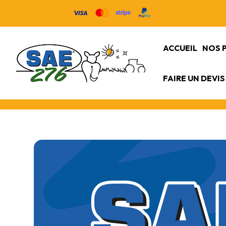
ACCUEIL
NOS 
FAIRE UN DEVIS