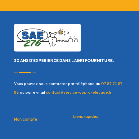
20 ANS D'EXPERIENCE DANS L'AGRI FOURNITURE.
Vous pouvez nous contacter par téléphone au
07 87 74 87
88
ou par e-mail
contact@service-appro-elevage.fr
Liens rapides
Mon compte
Contactez nous
Mon compte
Offres commerciales