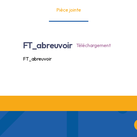
Pièce jointe
FT_abreuvoir
Téléchargement
FT_abreuvoir