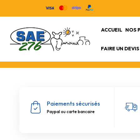
ACCUEIL
NOS 
FAIRE UN DEVIS
Paiements sécurisés
Paypal ou carte bancaire