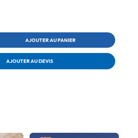
AJOUTER AU PANIER
AJOUTER AU DEVIS