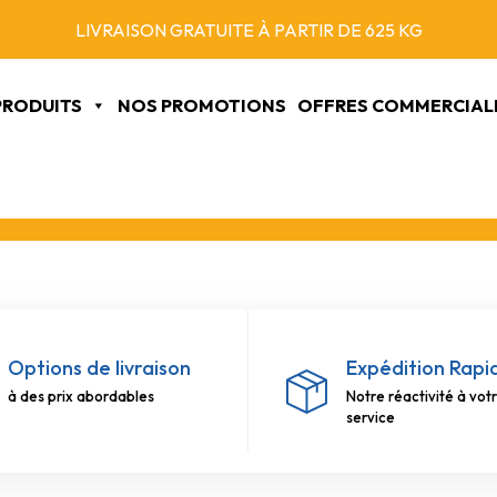
VENTE UNIQUEMENT AUX PROFESSIONNELS
PRODUITS
NOS PROMOTIONS
OFFRES COMMERCIAL
Options de livraison
Expédition Rapi
à des prix abordables
Notre réactivité à vot
service