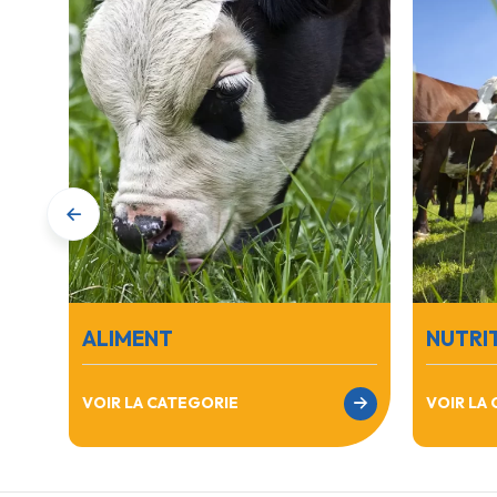
ALIMENT
NUTRI
VOIR LA CATEGORIE
VOIR LA