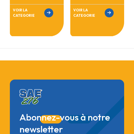
VOIR LA
VOIR LA
CATEGORIE
CATEGORIE
Abonnez-vous à notre
newsletter