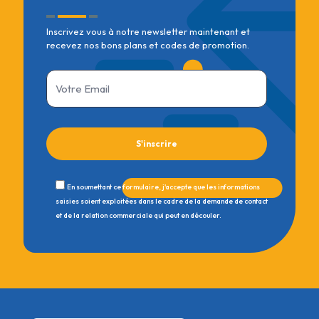
Inscrivez vous à notre newsletter maintenant et
recevez nos bons plans et codes de promotion.
En soumettant ce formulaire, j'accepte que les informations
saisies soient exploitées dans le cadre de la demande de contact
et de la relation commerciale qui peut en découler.