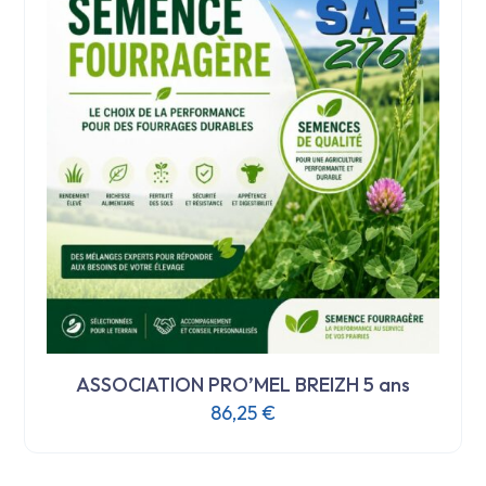
ASSOCIATION PRO’MEL BREIZH 5 ans
86,25
€