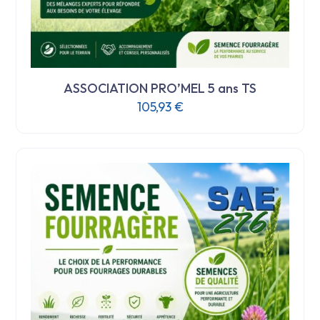
ASSOCIATION PRO’MEL 5 ans TS
105,93
€