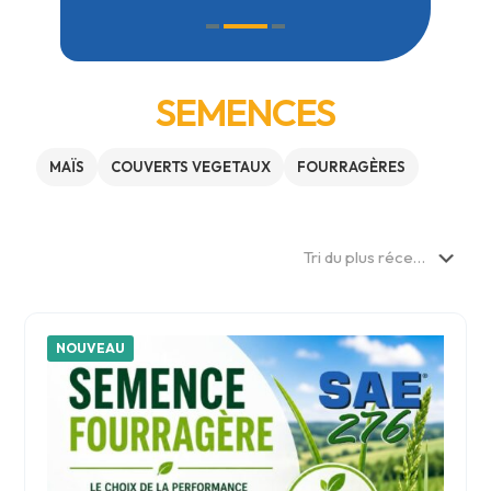
SEMENCES
MAÏS
COUVERTS VEGETAUX
FOURRAGÈRES
NOUVEAU