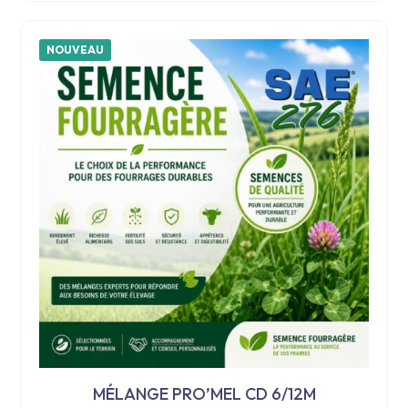
NOUVEAU
MÉLANGE PRO’MEL CD 6/12M