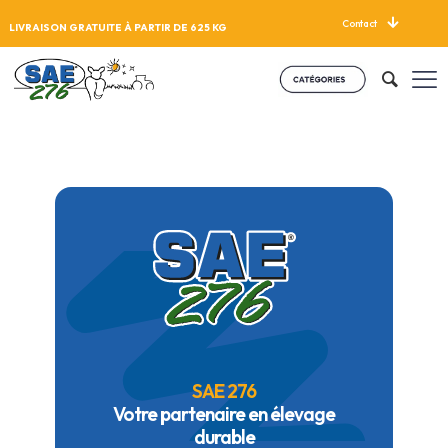
Contact
LIVRAISON GRATUITE À PARTIR DE 625 KG
SAE 276
Votre partenaire en élevage
durable