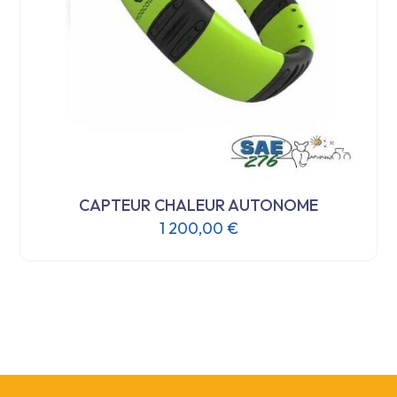
CAPTEUR CHALEUR AUTONOME
1 200,00
€