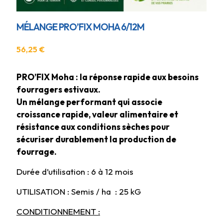
MÉLANGE PRO’FIX MOHA 6/12M
56,25
€
PRO’FIX Moha : la réponse rapide aux besoins
fourragers estivaux.
Un mélange performant qui associe
croissance rapide, valeur alimentaire et
résistance aux conditions sèches pour
sécuriser durablement la production de
fourrage.
Durée d’utilisation : 6 à 12 mois
UTILISATION : Semis / ha : 25 kG
CONDITIONNEMENT :