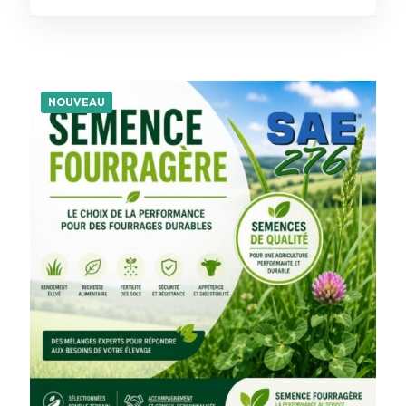
NOUVEAU