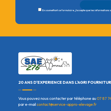
En soumettant ce formulaire, j'accepte que les informations 
20 ANS D'EXPERIENCE DANS L'AGRI FOURNITUR
Vous pouvez nous contacter par téléphone au
07 87 7
par e-mail
contact@service-appro-elevage.fr