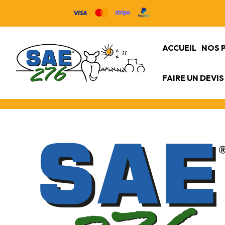
ACCUEIL
NOS 
FAIRE UN DEVIS