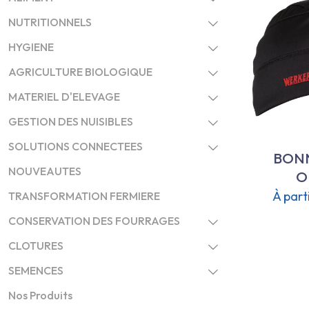
NUTRITIONNELS
HYGIENE
AGRICULTURE BIOLOGIQUE
MATERIEL D'ELEVAGE
GESTION DES NUISIBLES
SOLUTIONS CONNECTEES
BONN
NOUVEAUTES
O
À part
TRANSFORMATION FERMIERE
CONSERVATION DES FOURRAGES
CLOTURES
SEMENCES
Nos Produits