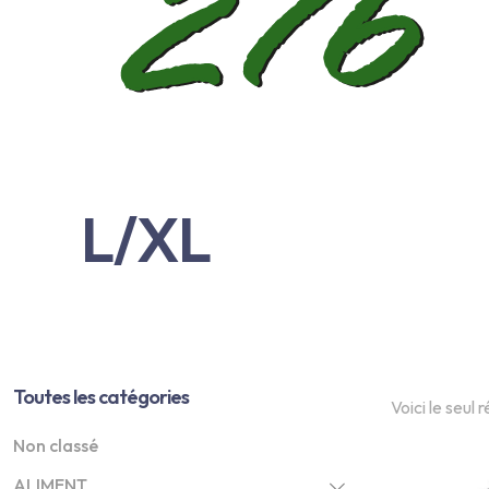
L/XL
Toutes les catégories
Voici le seul 
Non classé
ALIMENT