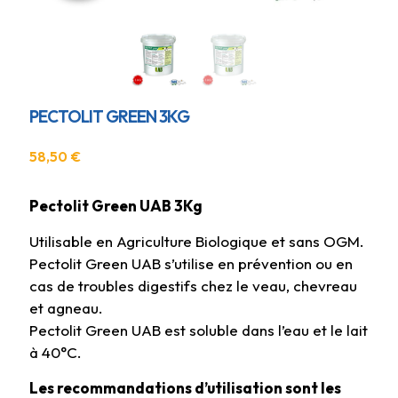
PECTOLIT GREEN 3KG
58,50
€
Pectolit Green UAB 3Kg
Utilisable en Agriculture Biologique et sans OGM.
Pectolit Green UAB s’utilise en prévention ou en
cas de troubles digestifs chez le veau, chevreau
et agneau.
Pectolit Green UAB est soluble dans l’eau et le lait
à 40°C.
Les recommandations d’utilisation sont les