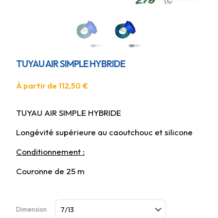
TUYAU AIR SIMPLE HYBRIDE
À partir de
112,50
€
TUYAU AIR SIMPLE HYBRIDE
Longévité supérieure au caoutchouc et silicone
Conditionnement :
Couronne de 25 m
Dimension