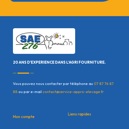
20 ANS D'EXPERIENCE DANS L'AGRI FOURNITURE.
Vous pouvez nous contacter par téléphone au
07 87 74 87
88
ou par e-mail
contact@service-appro-elevage.fr
Liens rapides
Mon compte
Contactez nous
Mon compte