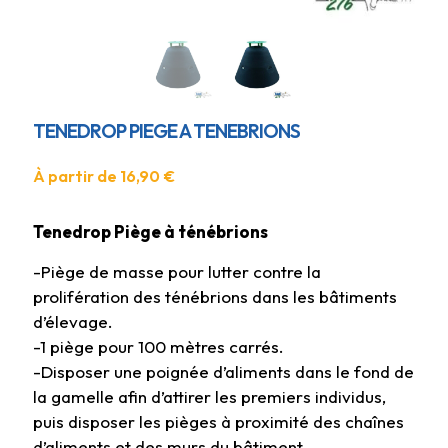
TENEDROP PIEGE A TENEBRIONS
À partir de
16,90
€
Tenedrop Piège à ténébrions
-Piège de masse pour lutter contre la
prolifération des ténébrions dans les bâtiments
d’élevage.
-1 piège pour 100 mètres carrés.
-Disposer une poignée d’aliments dans le fond de
la gamelle afin d’attirer les premiers individus,
puis disposer les pièges à proximité des chaînes
d’aliments et des murs du bâtiment.