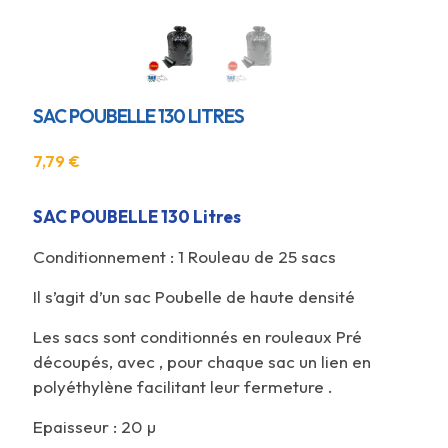
SAC POUBELLE 130 LITRES
7,79
€
SAC POUBELLE 130 Litres
Conditionnement : 1 Rouleau de 25 sacs
Il s’agit d’un sac Poubelle de haute densité
Les sacs sont conditionnés en rouleaux Pré
découpés, avec , pour chaque sac un lien en
polyéthylène facilitant leur fermeture .
Epaisseur : 20 µ