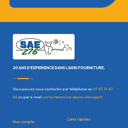
20 ANS D'EXPERIENCE DANS L'AGRI FOURNITURE.
Vous pouvez nous contacter par téléphone au
07 87 74 87
88
ou par e-mail
contact@service-appro-elevage.fr
Liens rapides
Mon compte