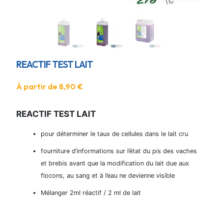
REACTIF TEST LAIT
À partir de
8,90
€
REACTIF TEST LAIT
pour déterminer le taux de cellules dans le lait cru
fourniture d’informations sur l’état du pis des vaches
et brebis avant que la modification du lait due aux
flocons, au sang et à l’eau ne devienne visible
Mélanger 2ml réactif / 2 ml de lait