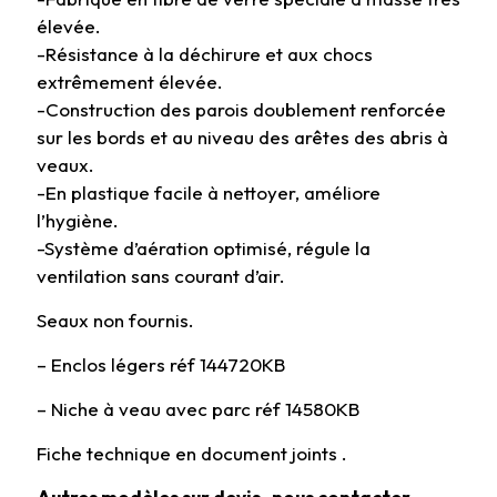
élevée.
-Résistance à la déchirure et aux chocs
extrêmement élevée.
-Construction des parois doublement renforcée
sur les bords et au niveau des arêtes des abris à
veaux.
-En plastique facile à nettoyer, améliore
l’hygiène.
-Système d’aération optimisé, régule la
ventilation sans courant d’air.
Seaux non fournis.
– Enclos légers réf 144720KB
– Niche à veau avec parc réf 14580KB
Fiche technique en document joints .