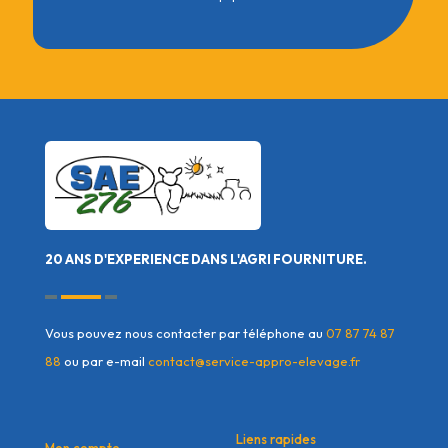
20 ANS D'EXPERIENCE DANS L'AGRI FOURNITURE.
Vous pouvez nous contacter par téléphone au
07 87 74 87
88
ou par e-mail
contact@service-appro-elevage.fr
Liens rapides