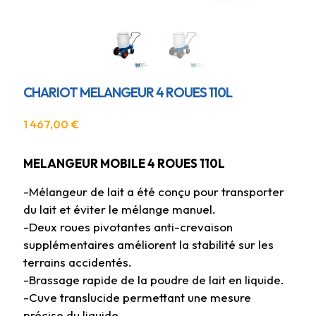
CHARIOT MELANGEUR 4 ROUES 110L
1 467,00
€
MELANGEUR MOBILE 4 ROUES 110L
-Mélangeur de lait a été conçu pour transporter
du lait et éviter le mélange manuel.
-Deux roues pivotantes anti-crevaison
supplémentaires améliorent la stabilité sur les
terrains accidentés.
-Brassage rapide de la poudre de lait en liquide.
-Cuve translucide permettant une mesure
précise du liquide.