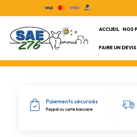
ACCUEIL
NOS 
FAIRE UN DEVIS
Paiements sécurisés
Paypal ou carte bancaire