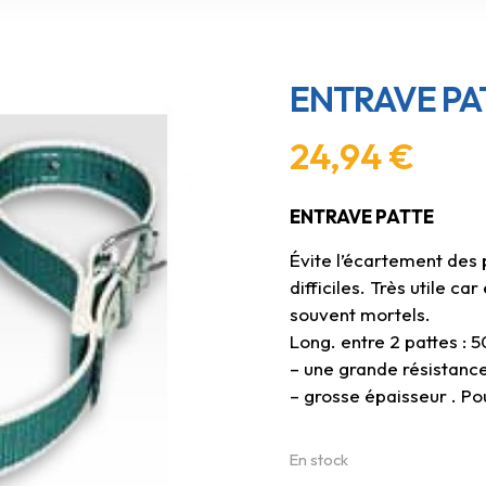
ENTRAVE PA
24,94
€
ENTRAVE PATTE
Évite l’écartement des
difficiles. Très utile ca
souvent mortels.
Long. entre 2 pattes : 
– une grande résistance
– grosse épaisseur . 
En stock