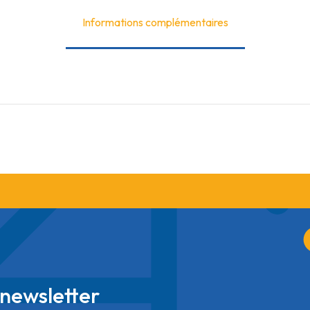
Informations complémentaires
newsletter