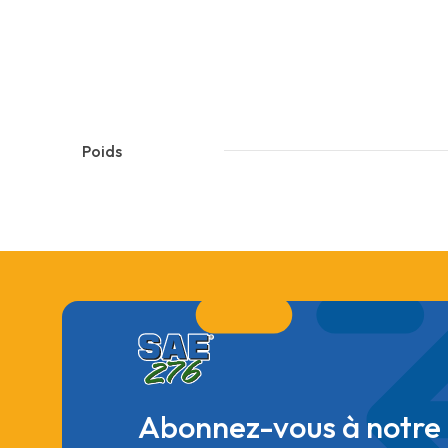
Poids
Abonnez-vous à notre 