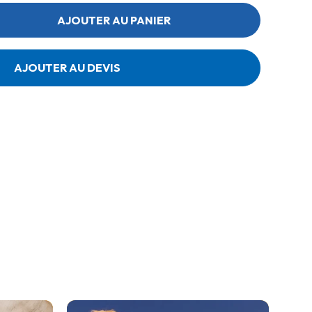
AJOUTER AU PANIER
AJOUTER AU DEVIS