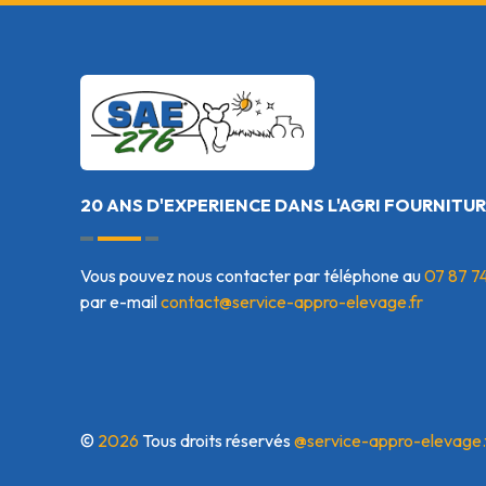
20 ANS D'EXPERIENCE DANS L'AGRI FOURNITUR
Vous pouvez nous contacter par téléphone au
07 87 7
par e-mail
contact@service-appro-elevage.fr
©
2026
Tous droits réservés
@service-appro-elevage.