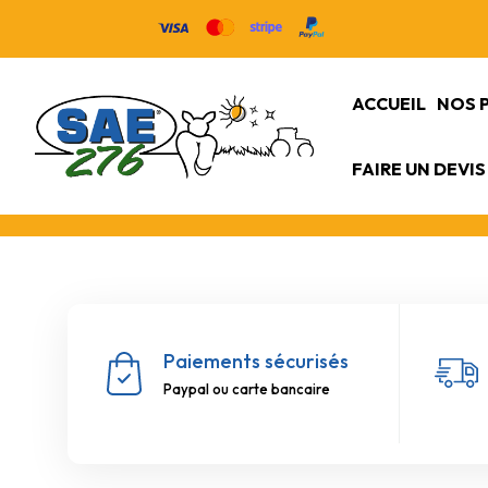
ACCUEIL
NOS 
FAIRE UN DEVIS
Paiements sécurisés
Paypal ou carte bancaire