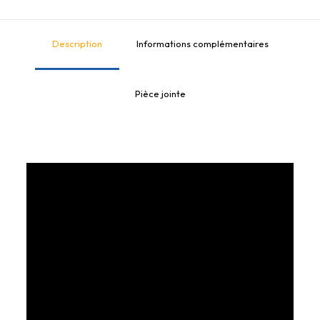
Description
Informations complémentaires
Pièce jointe