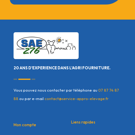
20 ANS D'EXPERIENCE DANS L'AGRI FOURNITURE.
Vous pouvez nous contacter par téléphone au
07 87 74 87
88
ou par e-mail
contact@service-appro-elevage.fr
Liens rapides
Mon compte
Contactez nous