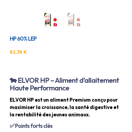
HP 60% LEP
82,38
€
🐄 ELVOR HP – Aliment d’allaitement
Haute Performance
ELVOR HP est un aliment Premium conçu pour
maximiser la croissance, la santé digestive et
la rentabilité des jeunes animaux.
✅ Points forts clés