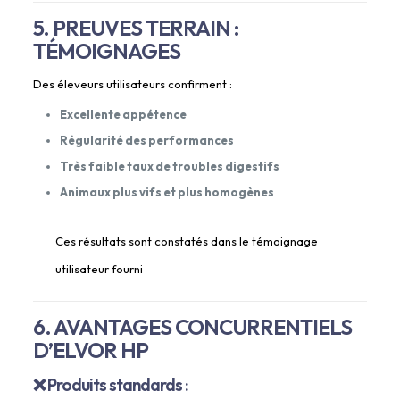
5. PREUVES TERRAIN :
TÉMOIGNAGES
Des éleveurs utilisateurs confirment :
Excellente appétence
Régularité des performances
Très faible taux de troubles digestifs
Animaux plus vifs et plus homogènes
Ces résultats sont constatés dans le témoignage
utilisateur fourni
6. AVANTAGES CONCURRENTIELS
D’ELVOR HP
❌ Produits standards :