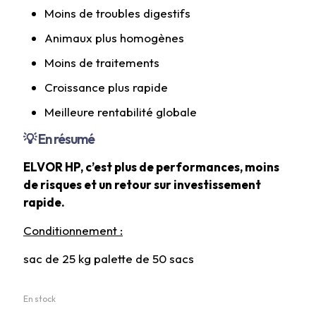
Moins de troubles digestifs
Animaux plus homogènes
Moins de traitements
Croissance plus rapide
Meilleure rentabilité globale
💡 En résumé
ELVOR HP, c’est plus de performances, moins
de risques et un retour sur investissement
rapide.
Conditionnement :
sac de 25 kg palette de 50 sacs
En stock