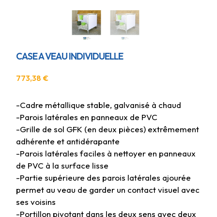
CASE A VEAU INDIVIDUELLE
773,38
€
-Cadre métallique stable, galvanisé à chaud
-Parois latérales en panneaux de PVC
-Grille de sol GFK (en deux pièces) extrêmement
adhérente et antidérapante
-Parois latérales faciles à nettoyer en panneaux
de PVC à la surface lisse
-Partie supérieure des parois latérales ajourée
permet au veau de garder un contact visuel avec
ses voisins
-Portillon pivotant dans les deux sens avec deux