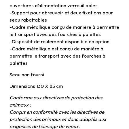
ouvertures d’alimentation verrouillables
-Support pour abreuvoir et deux fixations pour
seau rabattables
-Cadre métallique conçu de manière à permettre
le transport avec des fourches à palettes
-Dispositif de roulement disponible en option
-Cadre métallique est conçu de manière à
permettre le transport avec des fourches à
palettes
Seau non fourni
Dimensions 130 X 85 cm
Conforme aux directives de protection des
animaux :
Conçus en conformité avec les directives de
protection des animaux et donc adaptés aux
exigences de l’élevage de veaux.