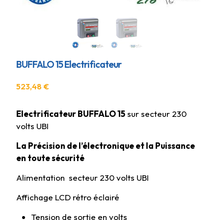
BUFFALO 15 Electrificateur
523,48
€
Electrificateur BUFFALO 15
sur secteur 230
volts UBI
La Précision de l’électronique et la Puissance
en toute sécurité
Alimentation secteur 230 volts UBI
Affichage LCD rétro éclairé
Tension de sortie en volts