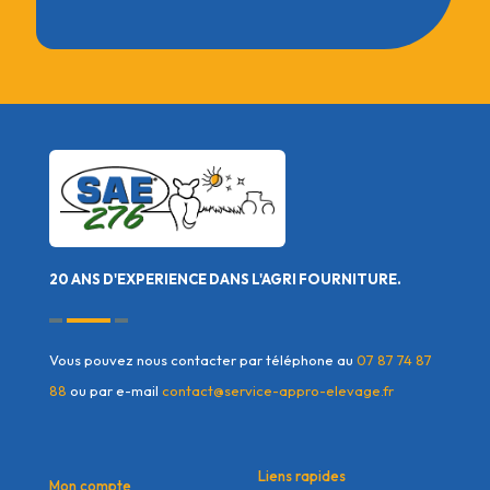
20 ANS D'EXPERIENCE DANS L'AGRI FOURNITURE.
Vous pouvez nous contacter par téléphone au
07 87 74 87
88
ou par e-mail
contact@service-appro-elevage.fr
Liens rapides
Mon compte