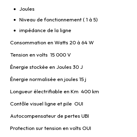
Joules
Niveau de fonctionnement ( 1 à 5)
impédance de la ligne
Consommation en Watts 20 à 64 W
Tension en volts 15 000 V
Énergie stockée en Joules 30 J
Énergie normalisée en joules 15 j
Longueur électrifiable en Km 400 km
Contôle visuel ligne et pile OUI
Autocompensateur de pertes UBI
Protection sur tension en volts OUI