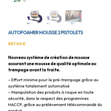
AUTOFOAMER MOUSSE 2 PISTOLETS
887,00
€
Nouveau système de création de mousse
assurant une mousse de qualité optimale au
trempage avant la traite.
– Effort minime pour le pré-trempage grâce au
système totalement automatisé
– Manipulation des produits à risque en toute
sécurité, dans le respect des programmes
HACCP, grâce au prélèvement télécommandé du
produit