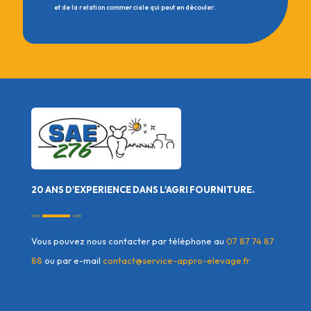
et de la relation commerciale qui peut en découler.
20 ANS D'EXPERIENCE DANS L'AGRI FOURNITURE.
Vous pouvez nous contacter par téléphone au
07 87 74 87
88
ou par e-mail
contact@service-appro-elevage.fr