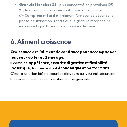
Granulé Morphos 23
: plus concentré en protéines (23
%), favorise une croissance intensive et régulière.
👉
Complémentarité
: l aliment Croissance sécurise la
phase de transition, tandis que le granulé Morphos 23
maximise la performance en phase intensive.
6. Aliment croissance
Croissance est l’aliment de confiance pour accompagner
les veaux du 1er au 2ème âge.
Il combine
appétence, sécurité digestive et flexibilité
logistique
, tout en restant
économique et performant
.
C’est la solution idéale pour les éleveurs qui veulent sécuriser
la croissance sans complexifier leur organisation.