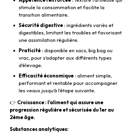
stimule la consommation et facilite la
transition alimentaire.
Sécurité digestive
: ingrédients variés et
digestibles, limitant les troubles et favorisant
une assimilation régulière.
Praticité
: disponible en sacs, big bag ou
vrac, pour s’adapter aux différents types
d’élevage.
Efficacité économique
: aliment simple,
performant et rentable pour accompagner
les veaux jusqu’à l’étape suivante.
👉
Croissance : l’aliment qui assure une
progression régulière et sécurisée du 1er au
2ème âge.
Substances analytiques: