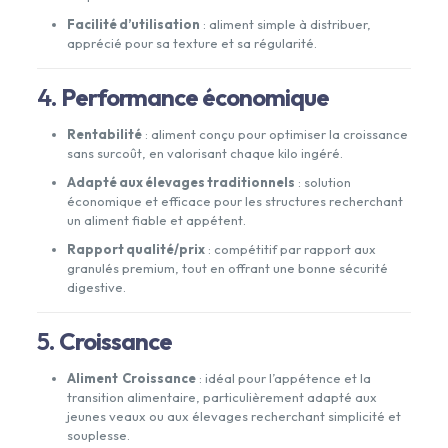
Facilité d’utilisation
: aliment simple à distribuer,
apprécié pour sa texture et sa régularité.
4.
Performance économique
Rentabilité
: aliment conçu pour optimiser la croissance
sans surcoût, en valorisant chaque kilo ingéré.
Adapté aux élevages traditionnels
: solution
économique et efficace pour les structures recherchant
un aliment fiable et appétent.
Rapport qualité/prix
: compétitif par rapport aux
granulés premium, tout en offrant une bonne sécurité
digestive.
5.
Croissance
Aliment Croissance
: idéal pour l’appétence et la
transition alimentaire, particulièrement adapté aux
jeunes veaux ou aux élevages recherchant simplicité et
souplesse.