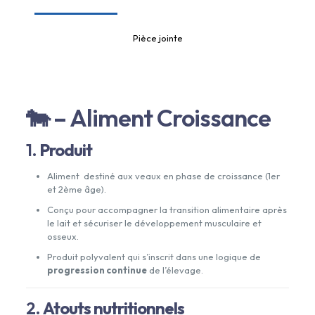
Pièce jointe
🐄 – Aliment Croissance
1.
Produit
Aliment destiné aux veaux en phase de croissance (1er
et 2ème âge).
Conçu pour accompagner la transition alimentaire après
le lait et sécuriser le développement musculaire et
osseux.
Produit polyvalent qui s’inscrit dans une logique de
progression continue
de l’élevage.
2.
Atouts nutritionnels