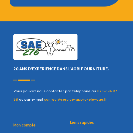
20 ANS D'EXPERIENCE DANS L'AGRI FOURNITURE.
Vous pouvez nous contacter par téléphone au
07 87 74 87
88
ou par e-mail
contact@service-appro-elevage.fr
Liens rapides
Mon compte
Contactez nous