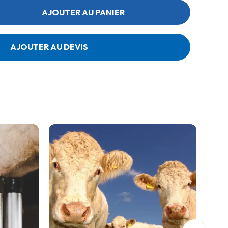
AJOUTER AU PANIER
AJOUTER AU DEVIS