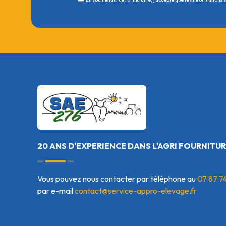
20 ANS D'EXPERIENCE DANS L'AGRI FOURNITUR
Vous pouvez nous contacter par téléphone au
07 87 7
par e-mail
contact@service-appro-elevage.fr