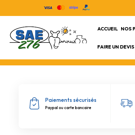
ACCUEIL
NOS 
FAIRE UN DEVIS
Paiements sécurisés
Paypal ou carte bancaire