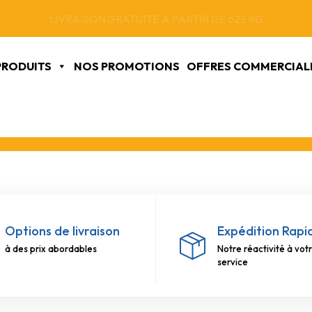
VENTE UNIQUEMENT AUX PROFESSIONNELS
PRODUITS
NOS PROMOTIONS
OFFRES COMMERCIAL
Options de livraison
Expédition Rapi
à des prix abordables
Notre réactivité à vot
service